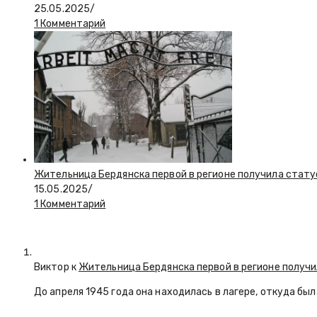
25.05.2025
/
1 Комментарий
Жительница Бердянска первой в регионе получила стату
15.05.2025
/
1 Комментарий
Виктор к
Жительница Бердянска первой в регионе получи
До апреля 1945 года она находилась в лагере, откуда бы