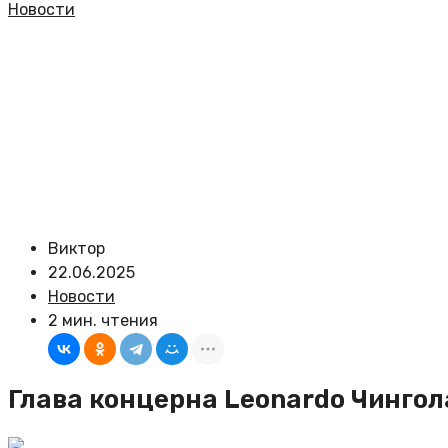
Новости
Виктор
22.06.2025
Новости
2 мин. чтения
Глава концерна Leonardo Чингол