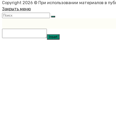
Copyright 2026 © При использовании материалов в пу
Закрыть меню
Insert