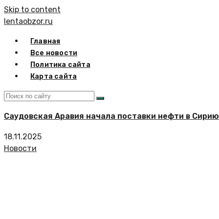
Skip to content
lentaobzor.ru
Главная
Все новости
Политика сайта
Карта сайта
Саудовская Аравия начала поставки нефти в Сири
18.11.2025
Новости