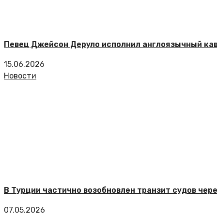
Певец Джейсон Деруло исполнил англоязычный кав
15.06.2026
Новости
В Турции частично возобновлен транзит судов чер
07.05.2026