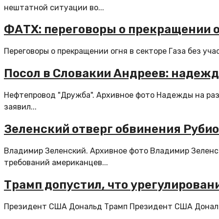
нештатной ситуации во...
ФАТХ: переговоры о прекращении о
Переговоры о прекращении огня в секторе Газа без уч
Посол в Словакии Андреев: надежд
Нефтепровод "Дружба". Архивное фото Надежды на раз
заявил...
Зеленский отверг обвинения Рубио
Владимир Зеленский. Архивное фото Владимир Зеленс
требований американцев...
Трамп допустил, что урегулирован
Президент США Дональд Трамп Президент США Дональд 