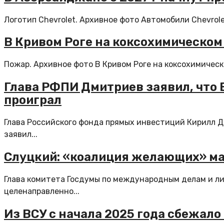
Логотип Chevrolet. Архивное фото Автомобили Chevrole
В Кривом Роге на коксохимическо
Пожар. Архивное фото В Кривом Роге на коксохимическ
Глава РФПИ Дмитриев заявил, что 
проиграл
Глава Российского фонда прямых инвестиций Кирилл Д
заявил...
Слуцкий: «коалиция желающих» ма
Глава комитета Госдумы по международным делам и л
целенаправленно...
Из ВСУ с начала 2025 года сбежало