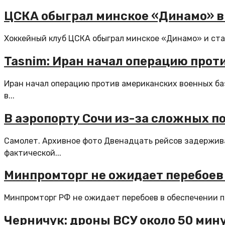
ЦСКА обыграл минское «Динамо» в
Хоккейный клуб ЦСКА обыграл минское «Динамо» и стал 
Tasnim: Иран начал операцию прот
Иран начал операцию против американских военных ба
в...
В аэропорту Сочи из-за сложных п
Самолет. Архивное фото Двенадцать рейсов задержива
фактической...
Минпромторг не ожидает перебоев
Минпромторг РФ не ожидает перебоев в обеспечении по
Черничук: дроны ВСУ около 50 мин