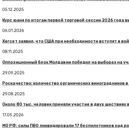
05.12.2025
Курс юаня по итогам первой торговой сессии 2026 года вы
06.01.2026
Хегсет заявил, что США при необходимости вступят в во
08.11.2025
Оппозиционный блок Молдавии победил на выборах на уч
29.09.2025
Роскачество: количество органических виноградников в 
29.08.2025
Около 80 тыс. человек приняли участие в двух шествиях 
17.05.2026
МО РФ: силы ПВО ликвидировали 17 беспилотников над р