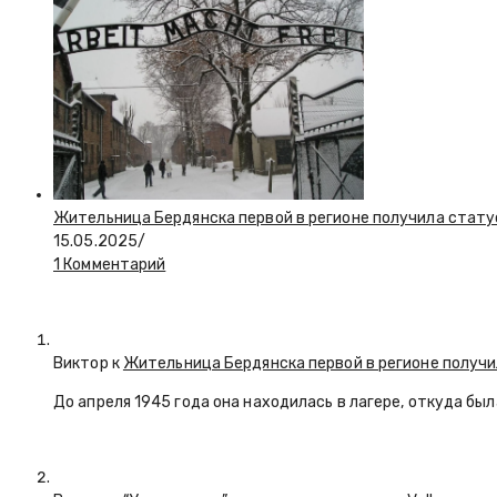
Жительница Бердянска первой в регионе получила стату
15.05.2025
/
1 Комментарий
Виктор к
Жительница Бердянска первой в регионе получи
До апреля 1945 года она находилась в лагере, откуда бы