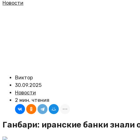
Новости
Виктор
30.09.2025
Новости
2 мин. чтения
Ганбари: иранские банки знали 