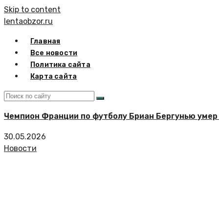
Skip to content
lentaobzor.ru
Главная
Все новости
Политика сайта
Карта сайта
Чемпион Франции по футболу Бриан Бергунью умер 
30.05.2026
Новости