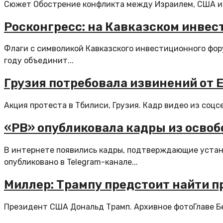
Сюжет Обострение конфликта между Израилем, США и 
Росконгресс: на Кавказском инвес
Флаги с символикой Кавказского инвестиционного фор
году объединит...
Грузия потребовала извинений от 
Акция протеста в Тбилиси, Грузия. Кадр видео из соц
«РВ» опубликовала кадры из освоб
В интернете появились кадры, подтверждающие устан
опубликовано в Telegram-канале...
Миллер: Трампу предстоит найти п
Президент США Дональд Трамп. Архивное фотоГлаве Бел