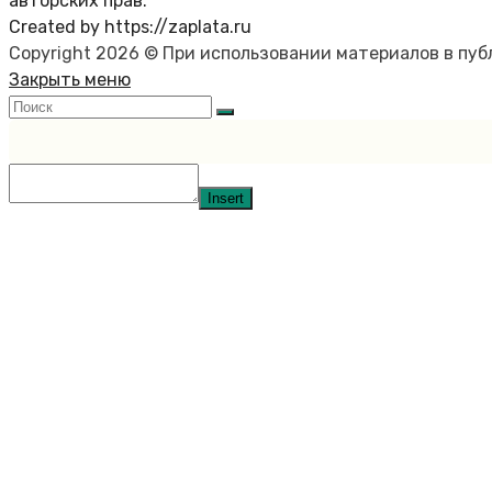
авторских прав.
Created by https://zaplata.ru
Copyright 2026 © При использовании материалов в пу
Закрыть меню
Insert