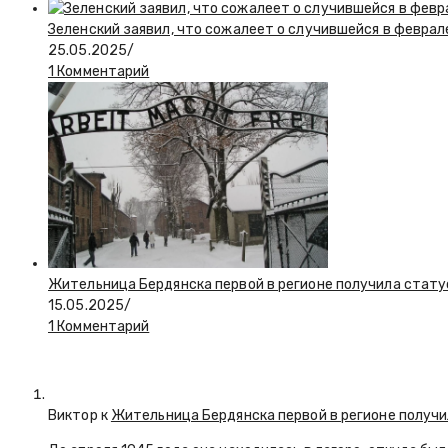
Зеленский заявил, что сожалеет о случившейся в феврал
25.05.2025
/
1 Комментарий
Жительница Бердянска первой в регионе получила стату
15.05.2025
/
1 Комментарий
Виктор к
Жительница Бердянска первой в регионе получи