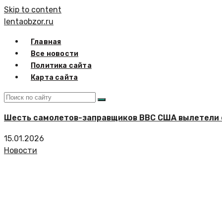
Skip to content
lentaobzor.ru
Главная
Все новости
Политика сайта
Карта сайта
Шесть самолетов-заправщиков ВВС США вылетели с
15.01.2026
Новости