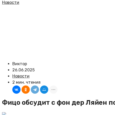
Новости
Виктор
26.06.2025
Новости
2 мин. чтения
Фицо обсудит с фон дер Ляйен п