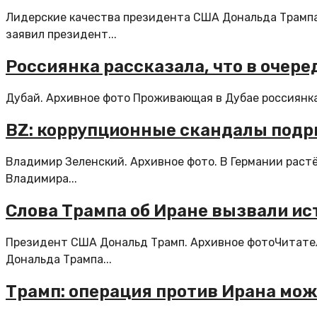
Лидерские качества президента США Дональда Трампа
заявил президент...
Россиянка рассказала, что в очере
Дубай. Архивное фото Проживающая в Дубае россиянка 
BZ: коррупционные скандалы подр
Владимир Зеленский. Архивное фото. В Германии раст
Владимира...
Слова Трампа об Иране вызвали ис
Президент США Дональд Трамп. Архивное фотоЧитатели
Дональда Трампа...
Трамп: операция против Ирана мо