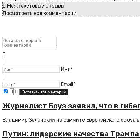
Межтекстовые Отзывы
Посмотреть все комментарии
Имя*
Email*
Журналист Боуз заявил, что в гиб
Владимир Зеленский на саммите Европейского союза в 
Путин: лидерские качества Трампа