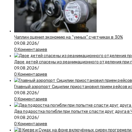
Чаплин оценил экономию на “умных” счетчиках в 30%
09.08.2026
/
0 Комментариев
Двое детей спасены из реанимационного отделения при 
09.08.2026
/
0 Комментариев
Главный аэропорт Сицилии приостановил прием рейсов и
09.08.2026
/
0 Комментариев
Два подростка погибли при попытке спасти друг друга в
09.08.2026
/
0 Комментариев