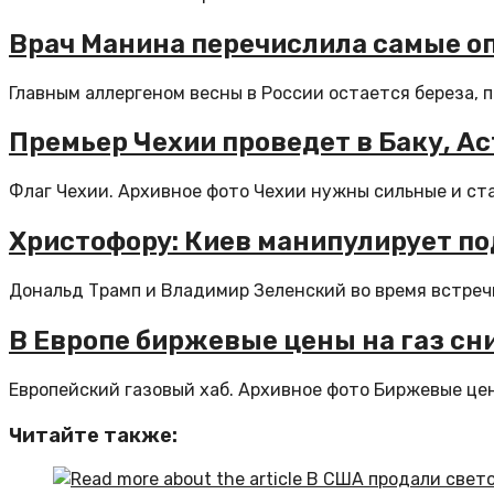
Врач Манина перечислила самые о
Главным аллергеном весны в России остается береза, 
Премьер Чехии проведет в Баку, А
Флаг Чехии. Архивное фото Чехии нужны сильные и стаб
Христофору: Киев манипулирует по
Дональд Трамп и Владимир Зеленский во время встреч
В Европе биржевые цены на газ сн
Европейский газовый хаб. Архивное фото Биржевые цены
Читайте также: