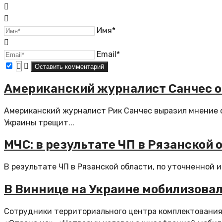
Имя*
Email*
Американский журналист Санчес от
Американский журналист Рик Санчес выразил мнение о
Украины трещит...
МЧС: в результате ЧП в Рязанской 
В результате ЧП в Рязанской области, по уточненной и
В Виннице на Украине мобилизова
Сотрудники территориального центра комплектования