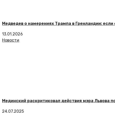
Медведев о намерениях Трампа в Гренландии: если 
13.01.2026
Новости
Мединский раскритиковал действия мэра Львова п
24.07.2025