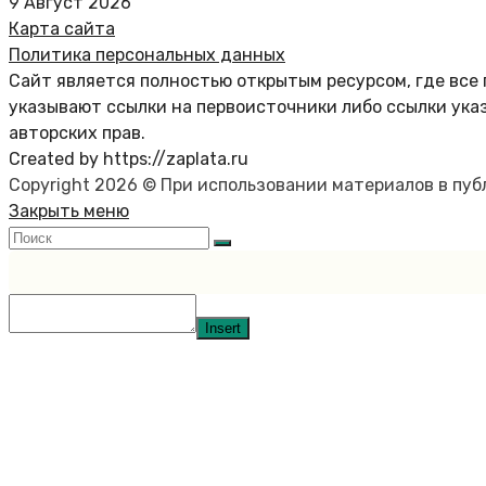
9 Август 2026
Карта сайта
Политика персональных данных
Сайт является полностью открытым ресурсом, где все 
указывают ссылки на первоисточники либо ссылки ука
авторских прав.
Created by https://zaplata.ru
Copyright 2026 © При использовании материалов в пу
Закрыть меню
Insert