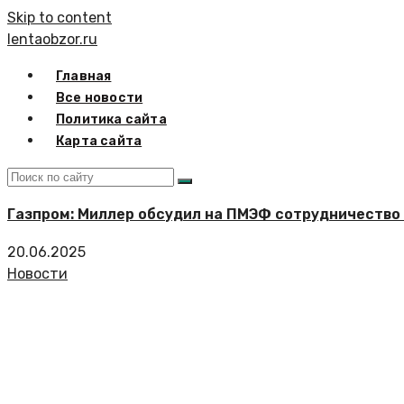
Skip to content
lentaobzor.ru
Главная
Все новости
Политика сайта
Карта сайта
Газпром: Миллер обсудил на ПМЭФ сотрудничество
20.06.2025
Новости