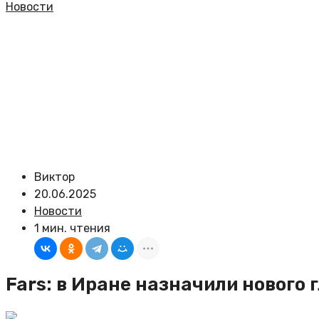
Новости
Виктор
20.06.2025
Новости
1 мин. чтения
Fars: в Иране назначили нового