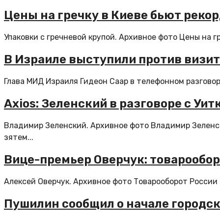
Цены на гречку в Киеве бьют рекор
Упаковки с гречневой крупой. Архивное фото Цены на гр
В Израиле выступили против визит
Глава МИД Израиля Гидеон Саар в телефонном разгово
Axios: Зеленский в разговоре с У
Владимир Зеленский. Архивное фото Владимир Зеленс
зятем...
Вице-премьер Оверчук: товарообор
Алексей Оверчук. Архивное фото Товарооборот России и
Пушилин сообщил о начале городск