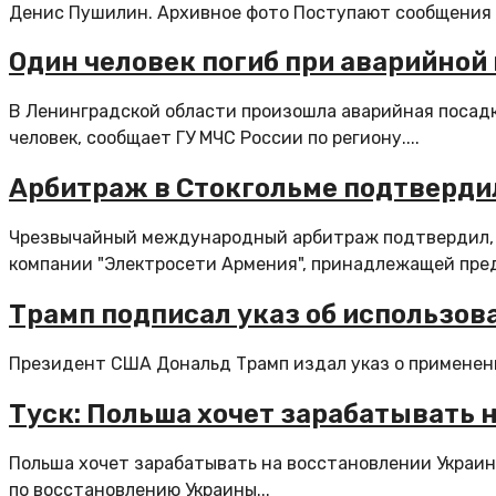
Денис Пушилин. Архивное фото Поступают сообщения о 
Один человек погиб при аварийной
В Ленинградской области произошла аварийная посадка
человек, сообщает ГУ МЧС России по региону....
Арбитраж в Стокгольме подтверди
Чрезвычайный международный арбитраж подтвердил, ч
компании "Электросети Армения", принадлежащей пре
Трамп подписал указ об использов
Президент США Дональд Трамп издал указ о применени
Туск: Польша хочет зарабатывать 
Польша хочет зарабатывать на восстановлении Украи
по восстановлению Украины...