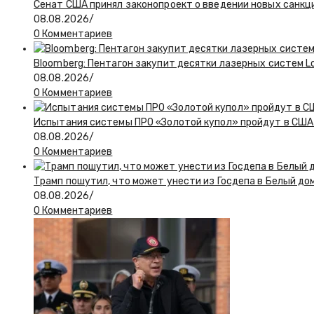
Сенат США принял законопроект о введении новых санкц
08.08.2026
/
0 Комментариев
Bloomberg: Пентагон закупит десятки лазерных систем L
08.08.2026
/
0 Комментариев
Испытания системы ПРО «Золотой купол» пройдут в США 
08.08.2026
/
0 Комментариев
Трамп пошутил, что может унести из Госдепа в Белый до
08.08.2026
/
0 Комментариев