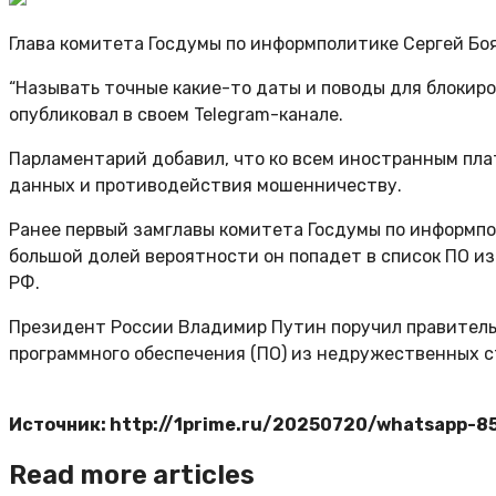
Глава комитета Госдумы по информполитике Сергей Бо
“Называть точные какие-то даты и поводы для блокиров
опубликовал в своем Telegram-канале.
Парламентарий добавил, что ко всем иностранным пла
данных и противодействия мошенничеству.
Ранее первый замглавы комитета Госдумы по информпол
большой долей вероятности он попадет в список ПО и
РФ.
Президент России Владимир Путин поручил правитель
программного обеспечения (ПО) из недружественных с
Источник: http://1prime.ru/20250720/whatsapp-8
Read more articles