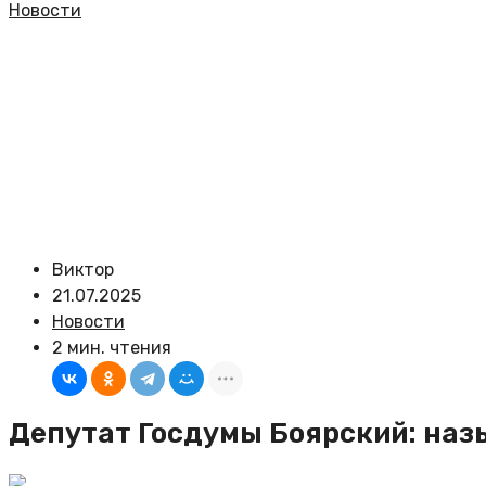
Новости
Виктор
21.07.2025
Новости
2 мин. чтения
Депутат Госдумы Боярский: на