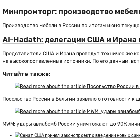
Минпромторг: производство мебели
Производство мебели в России по итогам июня текущег
Al-Hadath: делегации США и Ирана 
Представители США и Ирана проведут технические кон
на высокопоставленные источники. По его данным, встр
Читайте также:
Посольство России в Бельгии заявило о готовности к д
MWM: удары авиабомб России уничтожают до 90% личн