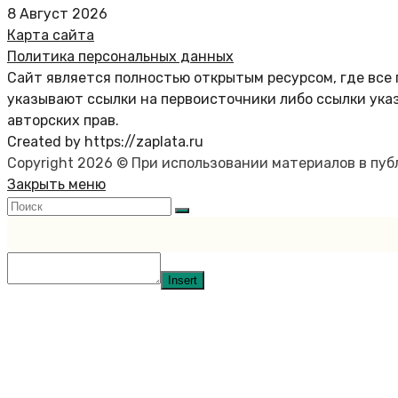
8 Август 2026
Карта сайта
Политика персональных данных
Сайт является полностью открытым ресурсом, где все 
указывают ссылки на первоисточники либо ссылки ука
авторских прав.
Created by https://zaplata.ru
Copyright 2026 © При использовании материалов в пу
Закрыть меню
Insert