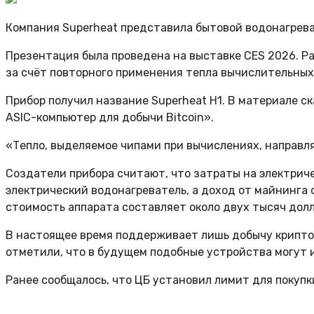
Компания Superheat представила бытовой водонагрев
Презентация была проведена на выставке CES 2026. 
за счёт повторного применения тепла вычислительных
Прибор получил название Superheat H1. В материале ск
ASIC-компьютер для добычи Bitcoin».
«Тепло, выделяемое чипами при вычислениях, направля
Создатели прибора считают, что затраты на электрич
электрический водонагреватель, а доход от майнинга 
стоимость аппарата составляет около двух тысяч долл
В настоящее время поддерживает лишь добычу крипто
отметили, что в будущем подобные устройства могут 
Ранее сообщалось, что ЦБ установил лимит для поку