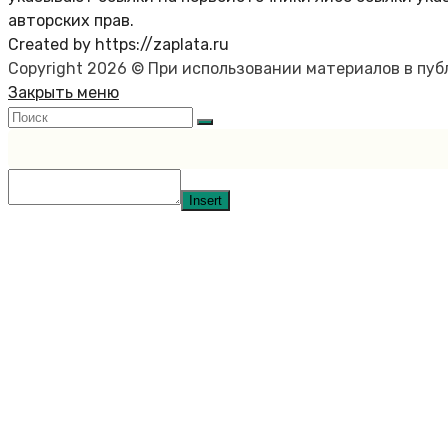
авторских прав.
Created by https://zaplata.ru
Copyright 2026 © При использовании материалов в пу
Закрыть меню
Insert