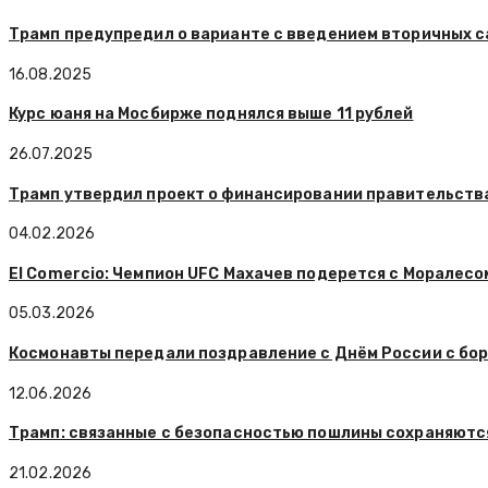
Трамп предупредил о варианте с введением вторичных 
16.08.2025
Курс юаня на Мосбирже поднялся выше 11 рублей
26.07.2025
Трамп утвердил проект о финансировании правительств
04.02.2026
El Comercio: Чемпион UFC Махачев подерется с Моралесо
05.03.2026
Космонавты передали поздравление с Днём России с бо
12.06.2026
Трамп: связанные с безопасностью пошлины сохраняютс
21.02.2026