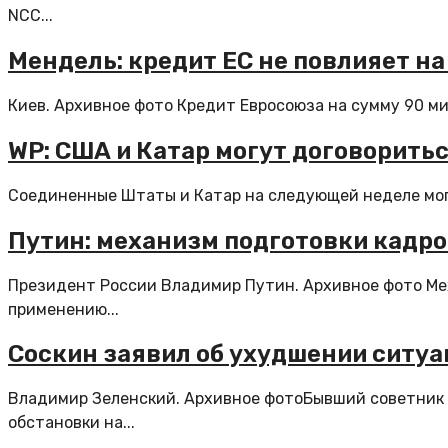
NCC...
Мендель: кредит ЕС не повлияет на
Киев. Архивное фото Кредит Евросоюза на сумму 90 ми
WP: США и Катар могут договоритьс
Соединенные Штаты и Катар на следующей неделе могут
Путин: механизм подготовки кадр
Президент России Владимир Путин. Архивное фото Ме
применению...
Соскин заявил об ухудшении ситуа
Владимир Зеленский. Архивное фотоБывший советник Л
обстановки на...