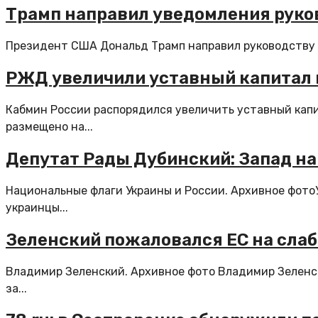
Трамп направил уведомления руков
Президент США Дональд Трамп направил руководству 
РЖД увеличили уставный капитал н
Кабмин России распорядился увеличить уставный капи
размещено на...
Депутат Рады Дубинский: Запад н
Национальные флаги Украины и России. Архивное фото
украинцы...
Зеленский пожаловался ЕС на слаб
Владимир Зеленский. Архивное фото Владимир Зеленск
за...