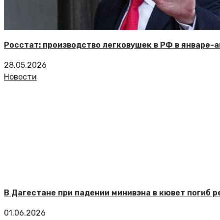
Росстат: производство легковушек в РФ в январе-а
28.05.2026
Новости
В Дагестане при падении минивэна в кювет погиб р
01.06.2026