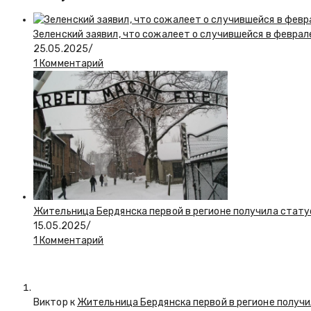
Зеленский заявил, что сожалеет о случившейся в феврал
25.05.2025
/
1 Комментарий
Жительница Бердянска первой в регионе получила стату
15.05.2025
/
1 Комментарий
Виктор к
Жительница Бердянска первой в регионе получи