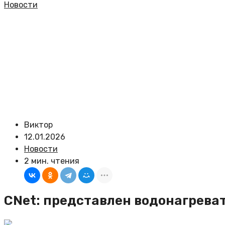
Новости
Виктор
12.01.2026
Новости
2 мин. чтения
CNet: представлен водонагреват