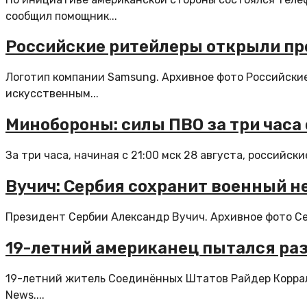
сообщил помощник...
Российские ритейлеры открыли пр
Логотип компании Samsung. Архивное фото Российские
искусственным...
Минобороны: силы ПВО за три часа
За три часа, начиная с 21:00 мск 28 августа, российс
Вучич: Сербия сохранит военный н
Президент Сербии Александр Вучич. Архивное фото Се
19-летний американец пытался ра
19-летний житель Соединённых Штатов Райдер Коррал 
News....