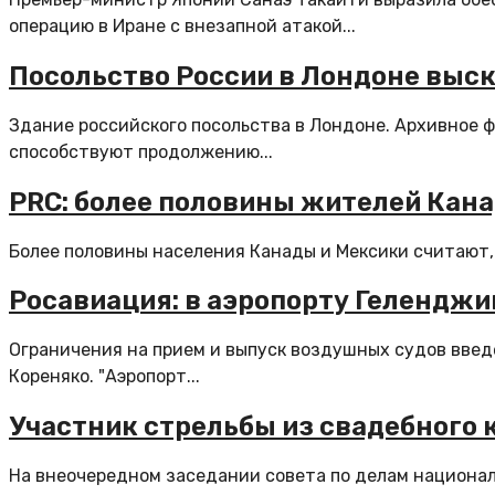
операцию в Иране с внезапной атакой...
Посольство России в Лондоне выс
Здание российского посольства в Лондоне. Архивное
способствуют продолжению...
PRC: более половины жителей Кана
Более половины населения Канады и Мексики считают, 
Росавиация: в аэропорту Геленджи
Ограничения на прием и выпуск воздушных судов вве
Кореняко. "Аэропорт...
Участник стрельбы из свадебного 
На внеочередном заседании совета по делам национал