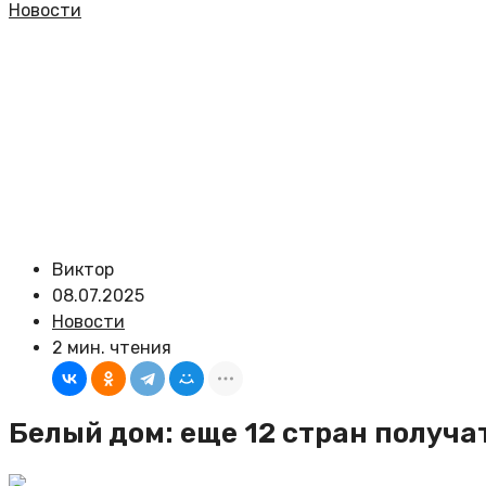
Новости
Виктор
08.07.2025
Новости
2 мин. чтения
Белый дом: еще 12 стран получа