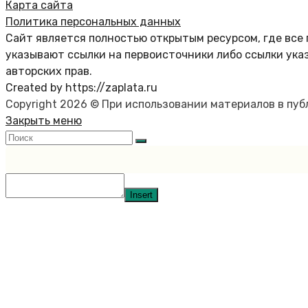
Карта сайта
Политика персональных данных
Сайт является полностью открытым ресурсом, где все 
указывают ссылки на первоисточники либо ссылки ука
авторских прав.
Created by https://zaplata.ru
Copyright 2026 © При использовании материалов в пу
Закрыть меню
Insert