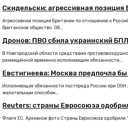
Скидельски: агрессивная позиция
Агрессивная позиция Британии по отношению к Росси
британское общество. Об...
Дронов: ПВО сбила украинский БП
В Новгородской области средствами противовоздушно
размещённой временно исполняющим обязанности...
Евстигнеева: Москва предпочла бы
Исполняющая обязанности постпреда России при ООН 
желательным способом...
Reuters: страны Евросоюза одобри
Флаги ЕС. Архивное фото Страны Евросоюза одобрили 1