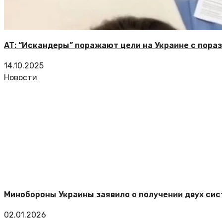
AT: “Искандеры” поражают цели на Украине с пора
14.10.2025
Новости
Минобороны Украины заявило о получении двух сис
02.01.2026