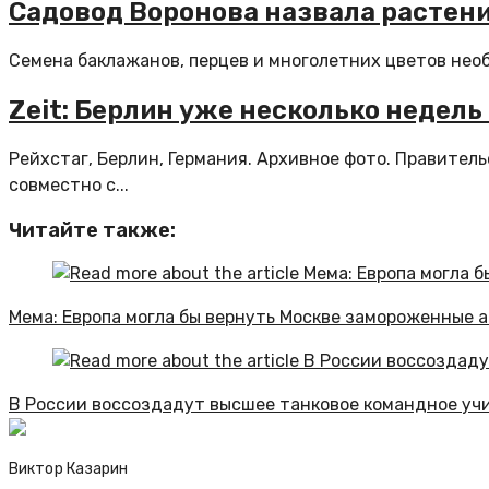
Садовод Воронова назвала растени
Семена баклажанов, перцев и многолетних цветов необ
Zeit: Берлин уже несколько недель
Рейхстаг, Берлин, Германия. Архивное фото. Правите
совместно с...
Читайте также:
Мема: Европа могла бы вернуть Москве замороженные 
В России воссоздадут высшее танковое командное уч
Виктор Казарин