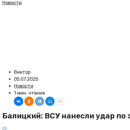
Новости
Виктор
05.07.2025
Новости
1 мин. чтения
Балицкий: ВСУ нанесли удар по