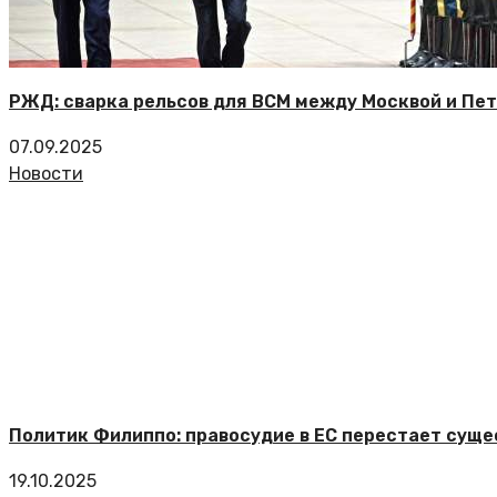
РЖД: сварка рельсов для ВСМ между Москвой и Пет
07.09.2025
Новости
Политик Филиппо: правосудие в ЕС перестает сущес
19.10.2025