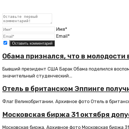
Имя*
Email*
Обама признался, что в молодости 
Бывший президент США Барак Обама поделился воспом
значительный студенческий...
Отель в британском Эппинге полу
Флаг Великобритании. Архивное фото Отель в британск
Московская биржа 31 октября допус
Московская биржа. Архивное фото Московская биржа 31 