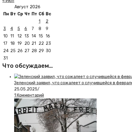
« Июл
Август 2026
Пн
Вт
Ср
Чт
Пт
Сб
Вс
1
2
3
4
5
6
7
8
9
10
11
12
13
14
15
16
17
18
19
20
21
22
23
24
25
26
27
28
29
30
31
Что обсуждаем…
Зеленский заявил, что сожалеет о случившейся в феврал
25.05.2025
/
1 Комментарий