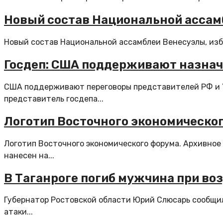
Новый состав Национальной ассам
Новый состав Национальной ассамблеи Венесуэлы, избр
Госдеп: США поддерживают назнач
США поддерживают переговоры представителей РФ и У
представитель госдепа...
Логотип Восточного экономическог
Логотип Восточного экономического форума. Архивное 
нанесен на...
В Таганроге погиб мужчина при во
Губернатор Ростовской области Юрий Слюсарь сообщил,
атаки...