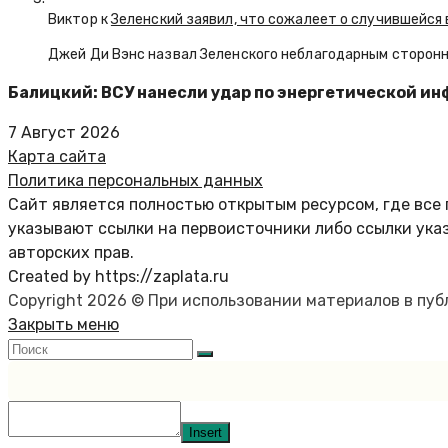
Виктор к
Зеленский заявил, что сожалеет о случившейся 
Джей Ди Вэнс назвал Зеленского неблагодарным сторон
Балицкий: ВСУ нанесли удар по энергетической и
7 Август 2026
Карта сайта
Политика персональных данных
Сайт является полностью открытым ресурсом, где все 
указывают ссылки на первоисточники либо ссылки ука
авторских прав.
Created by https://zaplata.ru
Copyright 2026 © При использовании материалов в пу
Закрыть меню
Insert