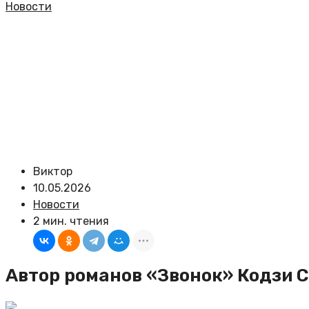
Новости
Виктор
10.05.2026
Новости
2 мин. чтения
Автор романов «Звонок» Кодзи С