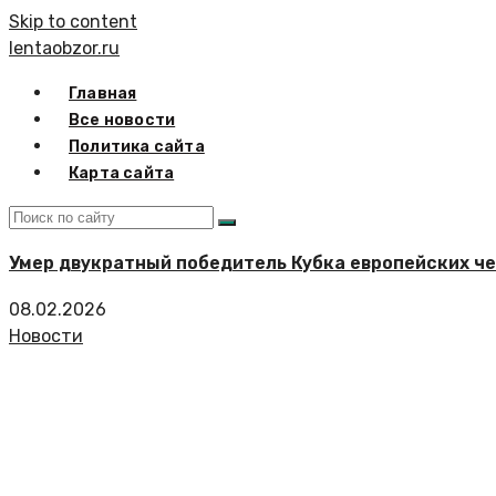
Skip to content
lentaobzor.ru
Главная
Все новости
Политика сайта
Карта сайта
Умер двукратный победитель Кубка европейских ч
08.02.2026
Новости