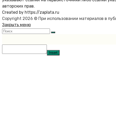
авторских прав.
Created by https://zaplata.ru
Copyright 2026 © При использовании материалов в пу
Закрыть меню
Insert