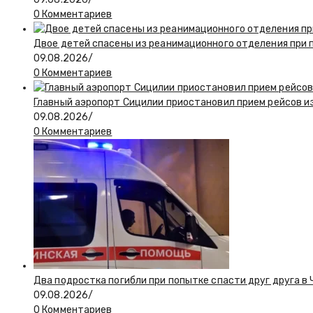
0 Комментариев
Двое детей спасены из реанимационного отделения при 
09.08.2026
/
0 Комментариев
Главный аэропорт Сицилии приостановил прием рейсов и
09.08.2026
/
0 Комментариев
Два подростка погибли при попытке спасти друг друга в
09.08.2026
/
0 Комментариев