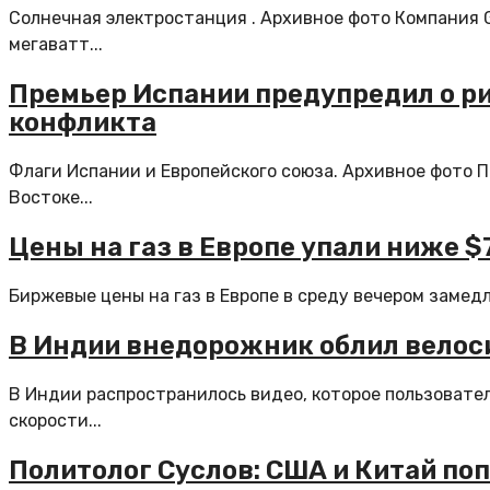
Солнечная электростанция . Архивное фото Компания G
мегаватт...
Премьер Испании предупредил о р
конфликта
Флаги Испании и Европейского союза. Архивное фото 
Востоке...
Цены на газ в Европе упали ниже $
Биржевые цены на газ в Европе в среду вечером замедл
В Индии внедорожник облил велос
В Индии распространилось видео, которое пользовате
скорости...
Политолог Суслов: США и Китай по