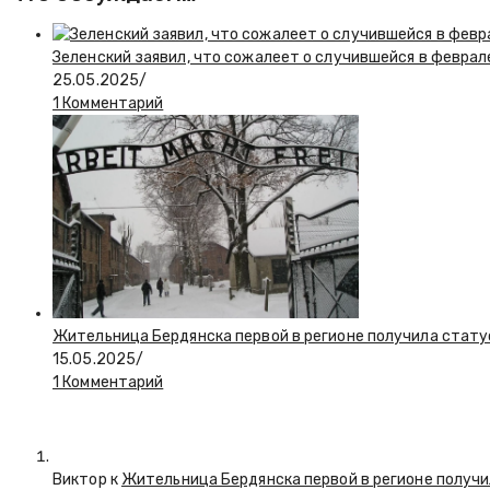
Зеленский заявил, что сожалеет о случившейся в феврал
25.05.2025
/
1 Комментарий
Жительница Бердянска первой в регионе получила стату
15.05.2025
/
1 Комментарий
Виктор к
Жительница Бердянска первой в регионе получи