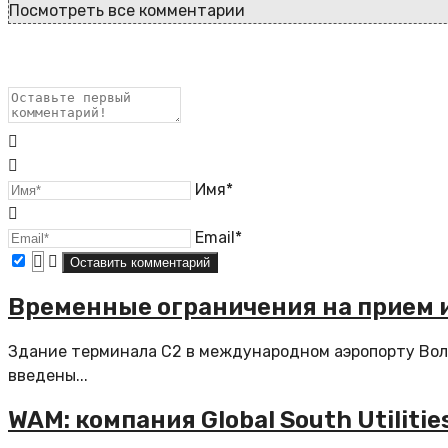
Посмотреть все комментарии
Имя*
Email*
Временные ограничения на прием 
Здание терминала C2 в международном аэропорту Вол
введены...
WAM: компания Global South Utilit